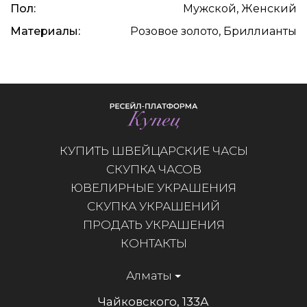
Пол:
Мужской, Женский
Материалы:
Розовое золото, Бриллианты
КУПИТЬ ШВЕЙЦАРСКИЕ ЧАСЫ
СКУПКА ЧАСОВ
ЮВЕЛИРНЫЕ УКРАШЕНИЯ
СКУПКА УКРАШЕНИЙ
ПРОДАТЬ УКРАШЕНИЯ
КОНТАКТЫ
Алматы
Чайковского, 133А