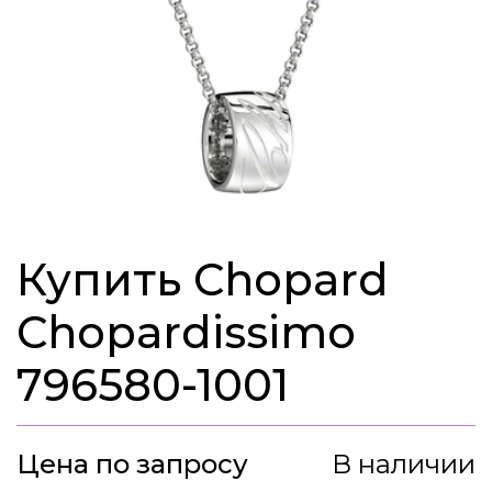
Купить Chopard
Chopardissimo
796580-1001
Цена по запросу
В наличии