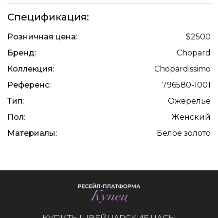
Спецификация:
Розничная цена:
$2500
Бренд:
Chopard
Коллекция:
Chopardissimo
Референс:
796580-1001
Тип:
Ожерелье
Пол:
Женский
Материалы:
Белое золото
КУПИТЬ ШВЕЙЦАРСКИЕ ЧАСЫ