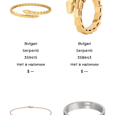
Bvlgari
Bvlgari
Serpenti
Serpenti
359415
358643
Нет в наличии
Нет в наличии
$ —
$ —