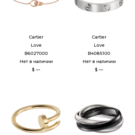
Cartier
Cartier
Love
Love
B6027000
B4085100
Нет в наличии
Нет в наличии
$ —
$ —