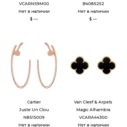
VCARN59M00
B4085252
Нет в наличии
Нет в наличии
$ —
$ —
Cartier
Van Cleef & Arpels
Juste Un Clou
Magic Alhambra
N8515009
VCARA44300
Нет в наличии
Нет в наличии