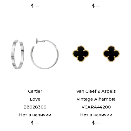
$ —
$ —
Cartier
Van Cleef & Arpels
Love
Vintage Alhambra
B8028300
VCARA44200
Нет в наличии
Нет в наличии
$ —
$ —