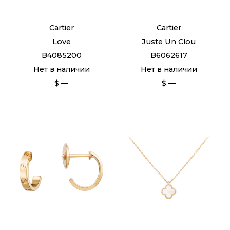
Cartier
Cartier
Love
Juste Un Clou
B4085200
B6062617
Нет в наличии
Нет в наличии
$ —
$ —