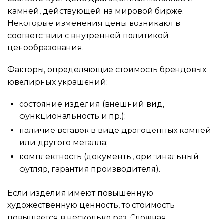
камней, действующей на мировой бирже.
Некоторые изменения цены возникают в
соответствии с внутренней политикой
ценообразования.
Факторы, определяющие стоимость брендовых
ювелирных украшений:
состояние изделия (внешний вид,
функциональность и пр.);
наличие вставок в виде драгоценных камней
или другого металла;
комплектность (документы, оригинальный
футляр, гарантия производителя).
Если изделия имеют повышенную
художественную ценность, то стоимость
повышается в несколько раз. Сложная