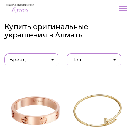
Купить оригинальные
украшения в Алматы
Бренд
Пол