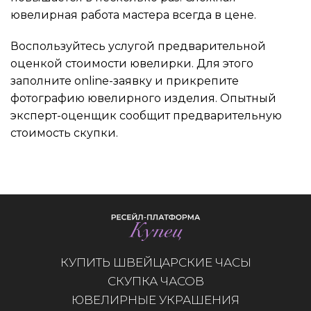
ювелирная работа мастера всегда в цене.
Воспользуйтесь услугой предварительной
оценкой стоимости ювелирки. Для этого
заполните online-заявку и прикрепите
фотографию ювелирного изделия. Опытный
эксперт-оценщик сообщит предварительную
стоимость скупки.
КУПИТЬ ШВЕЙЦАРСКИЕ ЧАСЫ
СКУПКА ЧАСОВ
ЮВЕЛИРНЫЕ УКРАШЕНИЯ