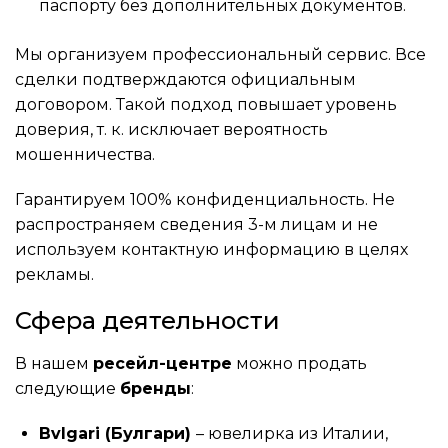
паспорту без дополнительных документов.
Мы организуем профессиональный сервис. Все
сделки подтверждаются официальным
договором. Такой подход повышает уровень
доверия, т. к. исключает вероятность
мошенничества.
Гарантируем 100% конфиденциальность. Не
распространяем сведения 3-м лицам и не
используем контактную информацию в целях
рекламы.
Сфера деятельности
В нашем
ресейл-центре
можно продать
следующие
бренды
:
Bvlgari (Булгари)
– ювелирка из Италии,