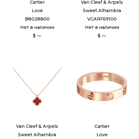
Cartier
Van Cleef & Arpels
Love
Sweet Alhambra
B8028800
VCARF69100
Нет в наличии
Нет в наличии
$ —
$ —
Van Cleef & Arpels
Cartier
Sweet Alhambra
Love