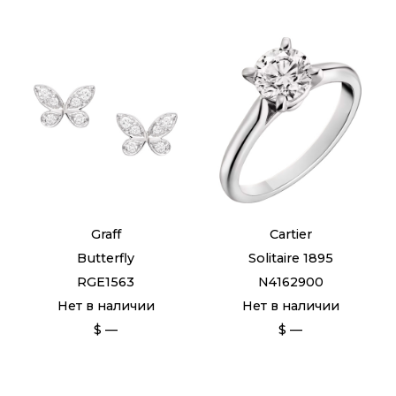
Graff
Cartier
Butterfly
Solitaire 1895
RGE1563
N4162900
Нет в наличии
Нет в наличии
$ —
$ —