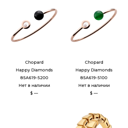
Chopard
Chopard
Happy Diamonds
Happy Diamonds
85A619-5200
85A619-5100
Нет в наличии
Нет в наличии
$ —
$ —