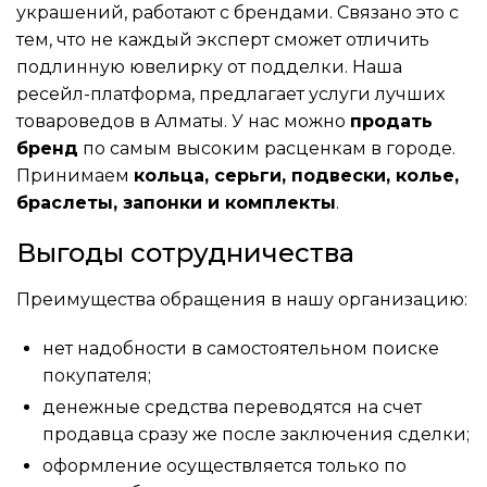
украшений, работают с брендами. Связано это с
тем, что не каждый эксперт сможет отличить
подлинную ювелирку от подделки. Наша
ресейл-платформа, предлагает услуги лучших
товароведов в Алматы. У нас можно
продать
бренд
по самым высоким расценкам в городе.
Принимаем
кольца, серьги, подвески, колье,
браслеты, запонки и комплекты
.
Выгоды сотрудничества
Преимущества обращения в нашу организацию:
нет надобности в самостоятельном поиске
покупателя;
денежные средства переводятся на счет
продавца сразу же после заключения сделки;
оформление осуществляется только по