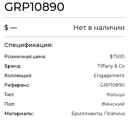
GRP10890
$ —
Нет в наличии
Спецификация:
Розничная цена:
$7500
Бренд:
Tiffany & Co
Коллекция:
Engagement
Референс:
GRP10890
Тип:
Кольцо
Пол:
Женский
Материалы:
Бриллианты, Платина