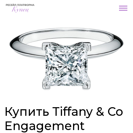
Купить Tiffany & Co
Engagement