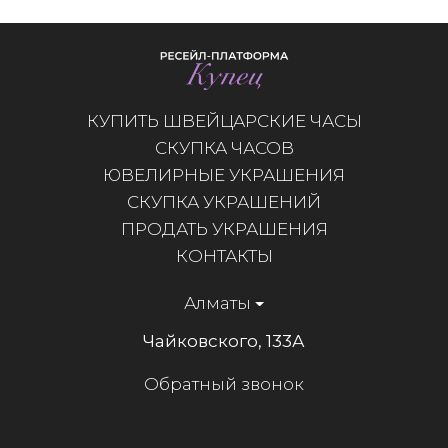
КУПИТЬ ШВЕЙЦАРСКИЕ ЧАСЫ
СКУПКА ЧАСОВ
ЮВЕЛИРНЫЕ УКРАШЕНИЯ
СКУПКА УКРАШЕНИЙ
ПРОДАТЬ УКРАШЕНИЯ
КОНТАКТЫ
Алматы
Чайковского, 133А
Обратный звонок