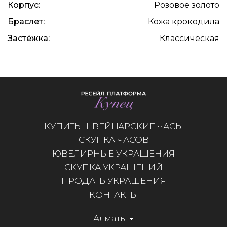
Корпус:
Розовое золото
Браслет:
Кожа крокодила
Застёжка:
Классическая
КУПИТЬ ШВЕЙЦАРСКИЕ ЧАСЫ
СКУПКА ЧАСОВ
ЮВЕЛИРНЫЕ УКРАШЕНИЯ
СКУПКА УКРАШЕНИЙ
ПРОДАТЬ УКРАШЕНИЯ
КОНТАКТЫ
Алматы