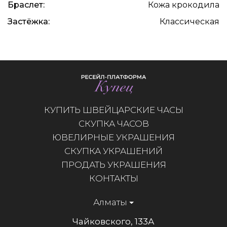
Браслет:
Кожа крокодила
Застёжка:
Классическая
КУПИТЬ ШВЕЙЦАРСКИЕ ЧАСЫ
СКУПКА ЧАСОВ
ЮВЕЛИРНЫЕ УКРАШЕНИЯ
СКУПКА УКРАШЕНИЙ
ПРОДАТЬ УКРАШЕНИЯ
КОНТАКТЫ
Алматы
Чайковского, 133А