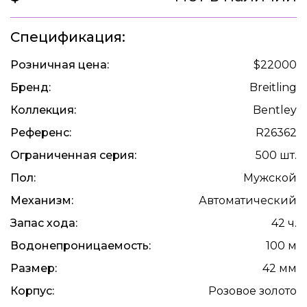
Спецификация:
Розничная цена:
$22000
Бренд:
Breitling
Коллекция:
Bentley
Референс:
R26362
Ограниченная серия:
500 шт.
Пол:
Мужской
Механизм:
Автоматический
Запас хода:
42 ч.
Водонепроницаемость:
100 м
Размер:
42 мм
Корпус:
Розовое золото