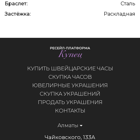
Браслет:
Сталь
Застёжка:
Раскладная
КУПИТЬ ШВЕЙЦАРСКИЕ ЧАСЫ
СКУПКА ЧАСОВ
ЮВЕЛИРНЫЕ УКРАШЕНИЯ
СКУПКА УКРАШЕНИЙ
ПРОДАТЬ УКРАШЕНИЯ
КОНТАКТЫ
Алматы
Чайковского, 133А