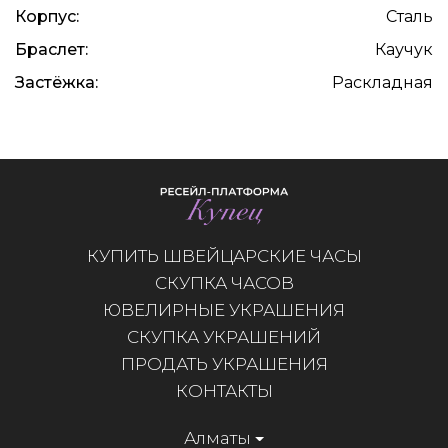
Корпус:
Сталь
Браслет:
Каучук
Застёжка:
Раскладная
КУПИТЬ ШВЕЙЦАРСКИЕ ЧАСЫ
СКУПКА ЧАСОВ
ЮВЕЛИРНЫЕ УКРАШЕНИЯ
СКУПКА УКРАШЕНИЙ
ПРОДАТЬ УКРАШЕНИЯ
КОНТАКТЫ
Алматы