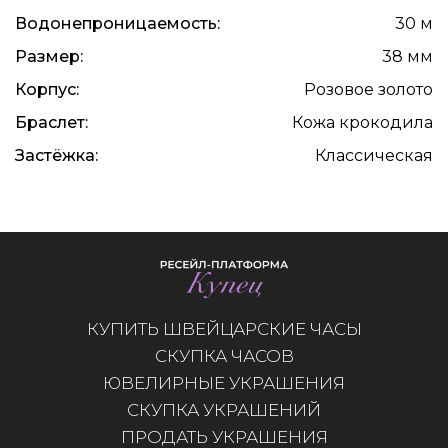
Водонепроницаемость:
30 м
Размер:
38 мм
Корпус:
Розовое золото
Браслет:
Кожа крокодила
Застёжка:
Классическая
КУПИТЬ ШВЕЙЦАРСКИЕ ЧАСЫ
СКУПКА ЧАСОВ
ЮВЕЛИРНЫЕ УКРАШЕНИЯ
СКУПКА УКРАШЕНИЙ
ПРОДАТЬ УКРАШЕНИЯ