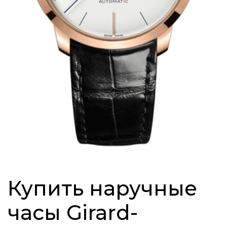
Купить наручные
часы Girard-