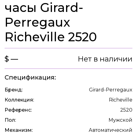
часы Girard-
Perregaux
Richeville 2520
$ —
Нет в наличии
Спецификация:
Бренд:
Girard-Perregaux
Коллекция:
Richeville
Референс:
2520
Пол:
Мужской
Механизм:
Автоматический