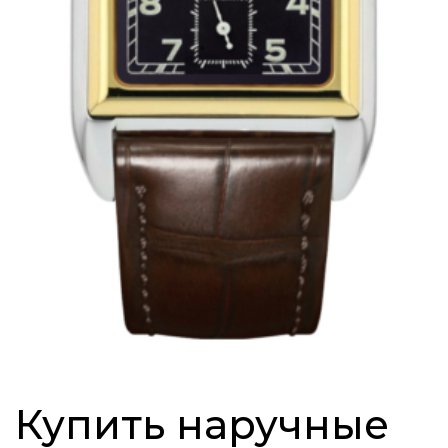
Купить наручные