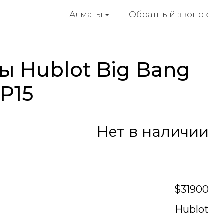
Обратный звонок
Алматы
ы Hublot Big Bang
OP15
Нет в наличии
$31900
Hublot