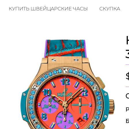
КУПИТЬ ШВЕЙЦАРСКИЕ ЧАСЫ
СКУПКА
Р
Б