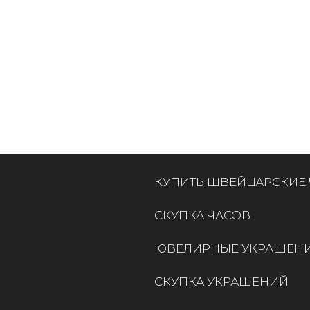
КУПИТЬ ШВЕЙЦАРСКИЕ
СКУПКА ЧАСОВ
ЮВЕЛИРНЫЕ УКРАШЕН
СКУПКА УКРАШЕНИЙ