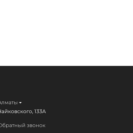
Алматы
Чайковского, 133А
Обратный звонок