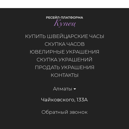
КУПИТЬ ШВЕЙЦАРСКИЕ ЧАСЫ
СКУПКА ЧАСОВ
ЮВЕЛИРНЫЕ УКРАШЕНИЯ
СКУПКА УКРАШЕНИЙ
ПРОДАТЬ УКРАШЕНИЯ
КОНТАКТЫ
Алматы
Чайковского, 133А
Обратный звонок