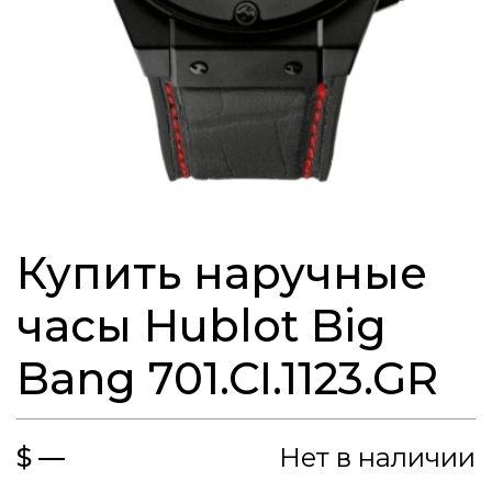
Купить наручные
часы Hublot Big
Bang 701.CI.1123.GR
$ —
Нет в наличии