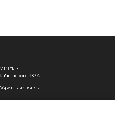
Алматы
Чайковского, 133А
Обратный звонок