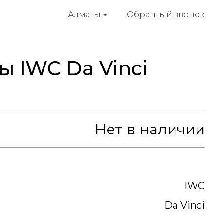
Обратный звонок
Алматы
ы IWC Da Vinci
Нет в наличии
IWC
Da Vinci