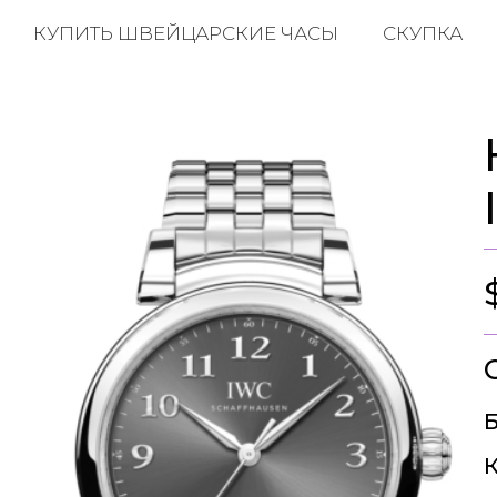
КУПИТЬ ШВЕЙЦАРСКИЕ ЧАСЫ
СКУПКА
Б
К