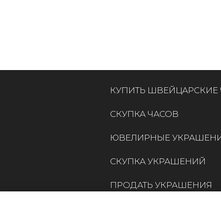
КУПИТЬ ШВЕЙЦАРСКИЕ
СКУПКА ЧАСОВ
ЮВЕЛИРНЫЕ УКРАШЕН
СКУПКА УКРАШЕНИЙ
ПРОДАТЬ УКРАШЕНИЯ
КОНТАКТЫ