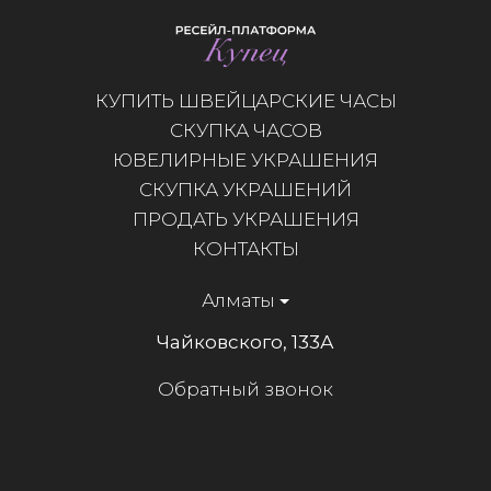
КУПИТЬ ШВЕЙЦАРСКИЕ ЧАСЫ
СКУПКА ЧАСОВ
ЮВЕЛИРНЫЕ УКРАШЕНИЯ
СКУПКА УКРАШЕНИЙ
ПРОДАТЬ УКРАШЕНИЯ
КОНТАКТЫ
Алматы
Чайковского, 133А
Обратный звонок