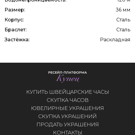
Размер:
36 мм
Корпус:
Сталь
Браслет:
Сталь
Застёжка:
Раскладная
КУПИТЬ ШВЕЙЦАРСКИЕ ЧАСЫ
СКУПКА ЧАСОВ
ЮВЕЛИРНЫЕ УКРАШЕНИЯ
СКУПКА УКРАШЕНИЙ
ПРОДАТЬ УКРАШЕНИЯ
КОНТАКТЫ