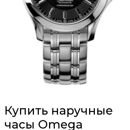
Купить наручные
часы Omega