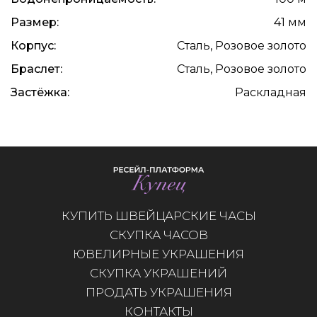
Размер:
41 мм
Корпус:
Сталь, Розовое золото
Браслет:
Сталь, Розовое золото
Застёжка:
Раскладная
КУПИТЬ ШВЕЙЦАРСКИЕ ЧАСЫ
СКУПКА ЧАСОВ
ЮВЕЛИРНЫЕ УКРАШЕНИЯ
СКУПКА УКРАШЕНИЙ
ПРОДАТЬ УКРАШЕНИЯ
КОНТАКТЫ