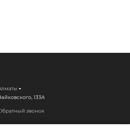
Алматы
Чайковского, 133А
Обратный звонок