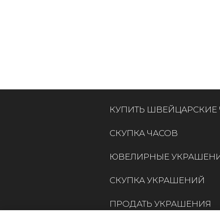
КУПИТЬ ШВЕЙЦАРСКИЕ
СКУПКА ЧАСОВ
ЮВЕЛИРНЫЕ УКРАШЕН
СКУПКА УКРАШЕНИЙ
ПРОДАТЬ УКРАШЕНИЯ