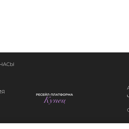
 ЧАСЫ
ИЯ