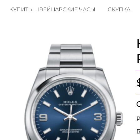
КУПИТЬ ШВЕЙЦАРСКИЕ ЧАСЫ
СКУПКА
Р
Б