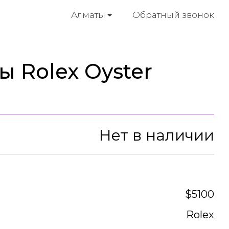
Обратный звонок
Алматы
 Rolex Oyster
Нет в наличии
$5100
Rolex