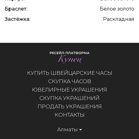
Браслет:
Белое золото
Застёжка:
Раскладная
КУПИТЬ ШВЕЙЦАРСКИЕ ЧАСЫ
СКУПКА ЧАСОВ
ЮВЕЛИРНЫЕ УКРАШЕНИЯ
СКУПКА УКРАШЕНИЙ
ПРОДАТЬ УКРАШЕНИЯ
КОНТАКТЫ
Алматы