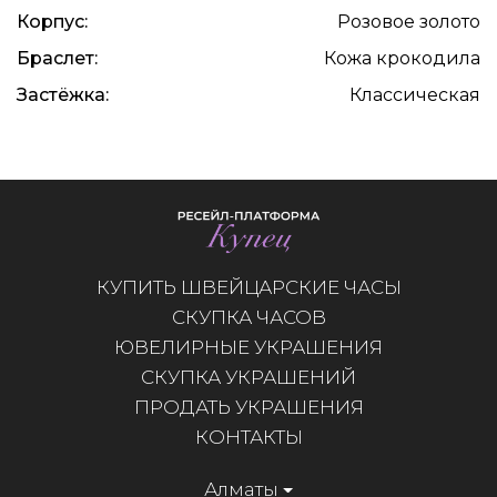
Корпус:
Розовое золото
Браслет:
Кожа крокодила
Застёжка:
Классическая
КУПИТЬ ШВЕЙЦАРСКИЕ ЧАСЫ
СКУПКА ЧАСОВ
ЮВЕЛИРНЫЕ УКРАШЕНИЯ
СКУПКА УКРАШЕНИЙ
ПРОДАТЬ УКРАШЕНИЯ
КОНТАКТЫ
Алматы