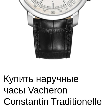
Купить наручные
часы Vacheron
Constantin Traditionelle