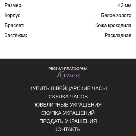
Размер:
42 мм
Корпус:
Белое золото
Браслет:
Кожа крокодила
Застёжка:
Раскладная
КУПИТЬ ШВЕЙЦАРСКИЕ ЧАСЫ
СКУПКА ЧАСОВ
ЮВЕЛИРНЫЕ УКРАШЕНИЯ
СКУПКА УКРАШЕНИЙ
ПРОДАТЬ УКРАШЕНИЯ
КОНТАКТЫ