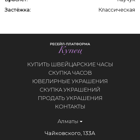
Застёжка:
Классическая
КУПИТЬ ШВЕЙЦАРСКИЕ ЧАСЫ
СКУПКА ЧАСОВ
ЮВЕЛИРНЫЕ УКРАШЕНИЯ
СКУПКА УКРАШЕНИЙ
ПРОДАТЬ УКРАШЕНИЯ
КОНТАКТЫ
Алматы
Чайковского, 133А