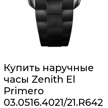
Купить наручные
часы Zenith El
Primero
03.0516.4021/21.R642