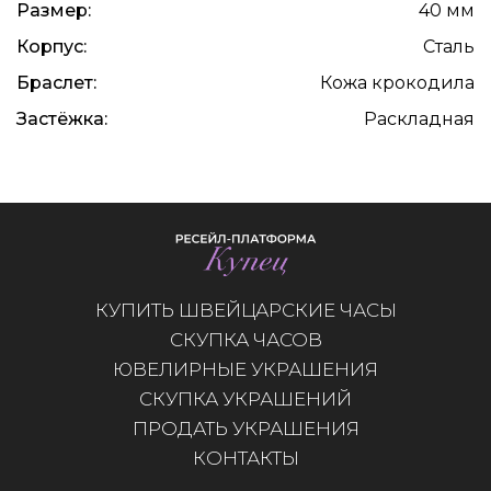
Размер:
40 мм
Корпус:
Сталь
Браслет:
Кожа крокодила
Застёжка:
Раскладная
КУПИТЬ ШВЕЙЦАРСКИЕ ЧАСЫ
СКУПКА ЧАСОВ
ЮВЕЛИРНЫЕ УКРАШЕНИЯ
СКУПКА УКРАШЕНИЙ
ПРОДАТЬ УКРАШЕНИЯ
КОНТАКТЫ