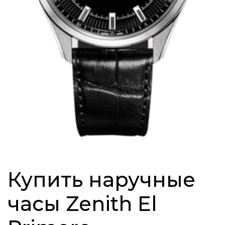
Купить наручные
часы Zenith El