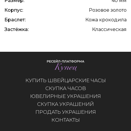
Размер:
40 мм
Корпус:
Розовое золото
Браслет:
Кожа крокодила
Застёжка:
Классическая
КУПИТЬ ШВЕЙЦАРСКИЕ ЧАСЫ
СКУПКА ЧАСОВ
ЮВЕЛИРНЫЕ УКРАШЕНИЯ
СКУПКА УКРАШЕНИЙ
ПРОДАТЬ УКРАШЕНИЯ
КОНТАКТЫ