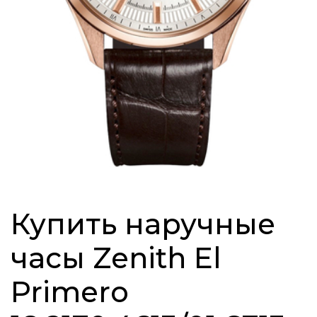
Купить наручные
часы Zenith El
Primero