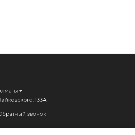
Алматы
Чайковского, 133А
Обратный звонок