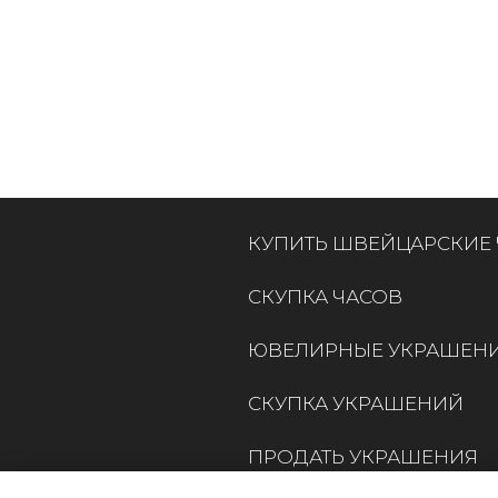
КУПИТЬ ШВЕЙЦАРСКИЕ
СКУПКА ЧАСОВ
ЮВЕЛИРНЫЕ УКРАШЕН
СКУПКА УКРАШЕНИЙ
ПРОДАТЬ УКРАШЕНИЯ