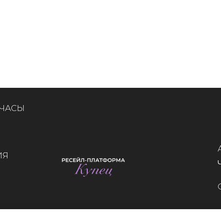
 ЧАСЫ
ИЯ