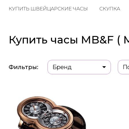
КУПИТЬ ШВЕЙЦАРСКИЕ ЧАСЫ
СКУПКА
Купить часы MB&F ( 
Фильтры:
Бренд
П