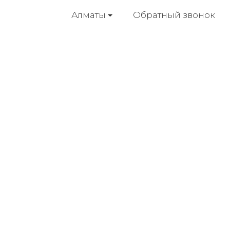
Обратный звонок
Алматы